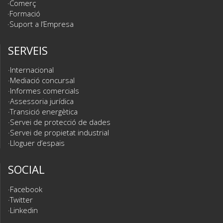
Comerç
Formació
Suport a l’Empresa
SERVEIS
Internacional
Mediació concursal
Informes comercials
Assessoria jurídica
Transició energètica
Servei de protecció de dades
Servei de propietat industrial
Lloguer d’espais
SOCIAL
Facebook
Twitter
Linkedin