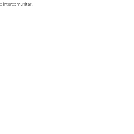
 intercomunitari.