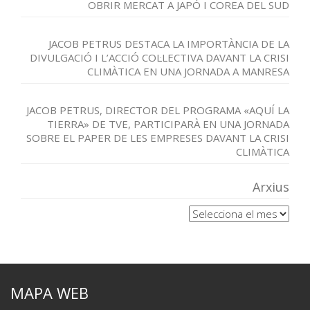
OBRIR MERCAT A JAPÓ I COREA DEL SUD
JACOB PETRUS DESTACA LA IMPORTÀNCIA DE LA
DIVULGACIÓ I L’ACCIÓ COL·LECTIVA DAVANT LA CRISI
CLIMÀTICA EN UNA JORNADA A MANRESA
JACOB PETRUS, DIRECTOR DEL PROGRAMA «AQUÍ LA
TIERRA» DE TVE, PARTICIPARÀ EN UNA JORNADA
SOBRE EL PAPER DE LES EMPRESES DAVANT LA CRISI
CLIMÀTICA
Arxius
Arxius
MAPA WEB