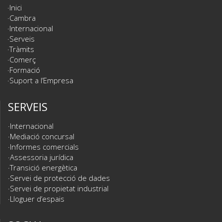
Inici
Cambra
Internacional
Serveis
Tràmits
Comerç
Formació
Suport a l’Empresa
SERVEIS
Internacional
Mediació concursal
Informes comercials
Assessoria jurídica
Transició energètica
Servei de protecció de dades
Servei de propietat industrial
Lloguer d’espais