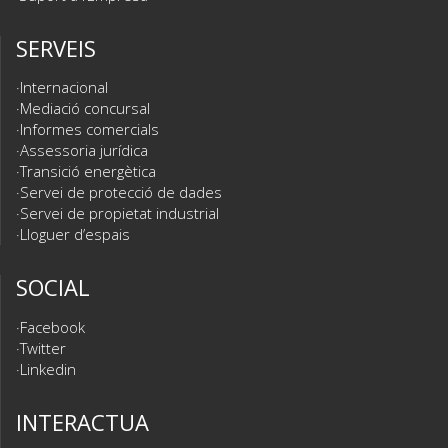
SERVEIS
Internacional
Mediació concursal
Informes comercials
Assessoria jurídica
Transició energètica
Servei de protecció de dades
Servei de propietat industrial
Lloguer d’espais
SOCIAL
Facebook
Twitter
Linkedin
INTERACTUA