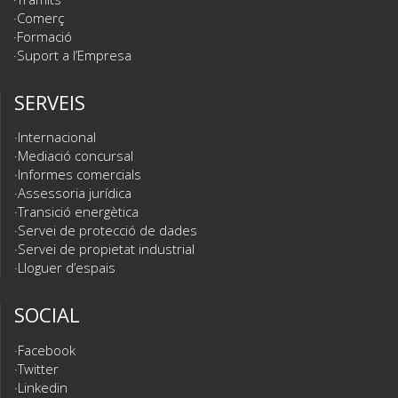
Comerç
Formació
Suport a l’Empresa
SERVEIS
Internacional
Mediació concursal
Informes comercials
Assessoria jurídica
Transició energètica
Servei de protecció de dades
Servei de propietat industrial
Lloguer d’espais
SOCIAL
Facebook
Twitter
Linkedin