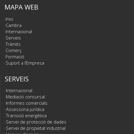
MAPA WEB
Inici
Cambra
Internacional
Serveis
Tràmits
Comerç
Formació
Suport a l’Empresa
SERVEIS
Internacional
Mediació concursal
Informes comercials
Assessoria jurídica
Transició energètica
Servei de protecció de dades
Servei de propietat industrial