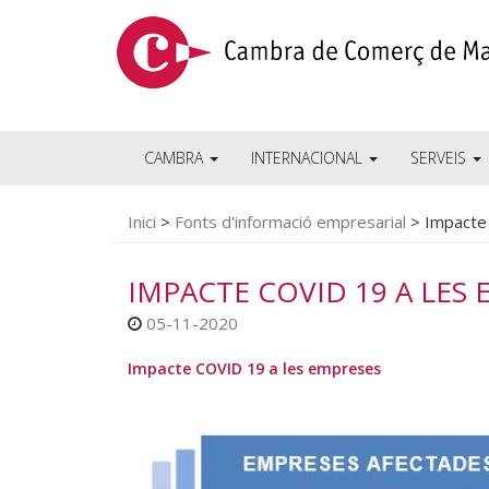
CAMBRA
INTERNACIONAL
SERVEIS
Inici
>
Fonts d'informació empresarial
>
Impacte
IMPACTE COVID 19 A LES
05-11-2020
Impacte COVID 19 a les empreses