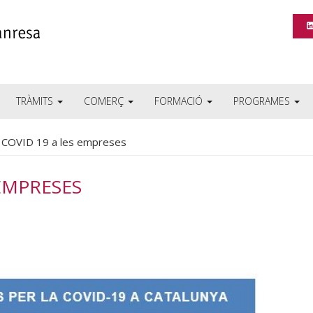
TRÀMITS
COMERÇ
FORMACIÓ
PROGRAMES
 COVID 19 a les empreses
 EMPRESES