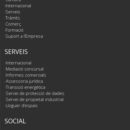
Internacional
Serveis
Tràmits
Comerç
Formació
Suport a l’Empresa
SERVEIS
Internacional
Mediació concursal
Informes comercials
Assessoria jurídica
Transició energètica
Servei de protecció de dades
Servei de propietat industrial
Lloguer d’espais
SOCIAL