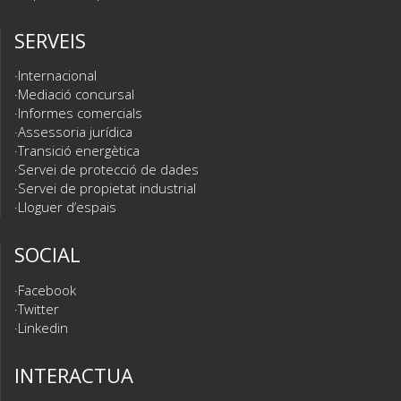
SERVEIS
Internacional
Mediació concursal
Informes comercials
Assessoria jurídica
Transició energètica
Servei de protecció de dades
Servei de propietat industrial
Lloguer d’espais
SOCIAL
Facebook
Twitter
Linkedin
INTERACTUA