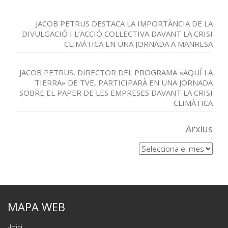
JACOB PETRUS DESTACA LA IMPORTÀNCIA DE LA
DIVULGACIÓ I L’ACCIÓ COL·LECTIVA DAVANT LA CRISI
CLIMÀTICA EN UNA JORNADA A MANRESA
JACOB PETRUS, DIRECTOR DEL PROGRAMA «AQUÍ LA
TIERRA» DE TVE, PARTICIPARÀ EN UNA JORNADA
SOBRE EL PAPER DE LES EMPRESES DAVANT LA CRISI
CLIMÀTICA
Arxius
Arxius
MAPA WEB
Inici