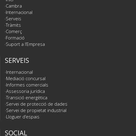
Cambra
Internacional
Serveis
Tràmits
Comerç
Formació
Suport a l’Empresa
SERVEIS
Internacional
Mediació concursal
Informes comercials
Assessoria jurídica
Transició energètica
Servei de protecció de dades
Servei de propietat industrial
Lloguer d’espais
SOCIAL