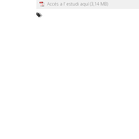
Accés a l’ estudi aquí