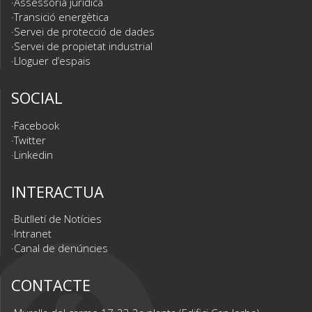
Assessoria jurídica
Transició energètica
Servei de protecció de dades
Servei de propietat industrial
Lloguer d’espais
SOCIAL
Facebook
Twitter
Linkedin
INTERACTUA
Butlletí de Notícies
Intranet
Canal de denúncies
CONTACTE