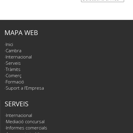
MAPA WEB
Inici
Cambra
Internacional
Serveis
Tràmits
Comerç
Formació
Suport a l’Empresa
SERVEIS
Internacional
Mediació concursal
Informes comercials