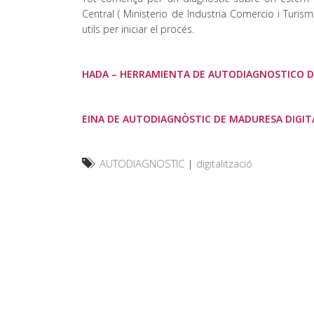
Central ( Ministerio de Industria Comercio i Turis
utils per iniciar el procés.
HADA – HERRAMIENTA DE AUTODIAGNOSTICO D
EINA DE AUTODIAGNÒSTIC DE MADURESA DIGIT
AUTODIAGNOSTIC
|
digitalització