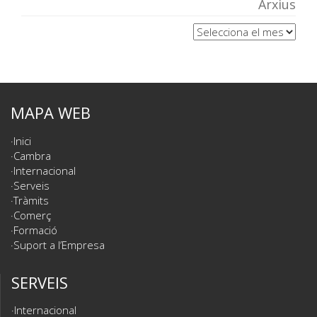
Arxius
Arxius
MAPA WEB
Inici
Cambra
Internacional
Serveis
Tràmits
Comerç
Formació
Suport a l’Empresa
SERVEIS
Internacional