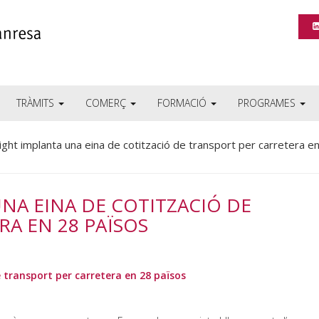
TRÀMITS
COMERÇ
FORMACIÓ
PROGRAMES
ght implanta una eina de cotització de transport per carretera e
NA EINA DE COTITZACIÓ DE
A EN 28 PAÏSOS
 transport per carretera en 28 països