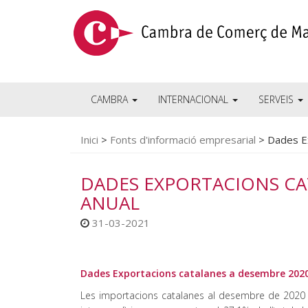
CAMBRA
INTERNACIONAL
SERVEIS
Inici
>
Fonts d'informació empresarial
>
Dades E
DADES EXPORTACIONS CA
ANUAL
31-03-2021
Dades Exportacions catalanes a desembre 2020
Les importacions catalanes al desembre de 2020 v