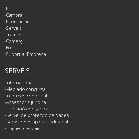
Inici
Cambra
Internacional
Serveis
Tràmits
Comerç
Formació
Suport a l’Empresa
SERVEIS
Internacional
Mediació concursal
Informes comercials
Assessoria jurídica
Transició energètica
Servei de protecció de dades
Servei de propietat industrial
Lloguer d’espais