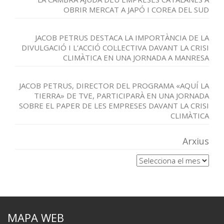
OBRIR MERCAT A JAPÓ I COREA DEL SUD
JACOB PETRUS DESTACA LA IMPORTÀNCIA DE LA
DIVULGACIÓ I L’ACCIÓ COL·LECTIVA DAVANT LA CRISI
CLIMÀTICA EN UNA JORNADA A MANRESA
JACOB PETRUS, DIRECTOR DEL PROGRAMA «AQUÍ LA
TIERRA» DE TVE, PARTICIPARÀ EN UNA JORNADA
SOBRE EL PAPER DE LES EMPRESES DAVANT LA CRISI
CLIMÀTICA
Arxius
Arxius
MAPA WEB