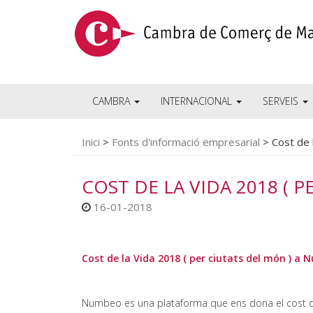
CAMBRA
INTERNACIONAL
SERVEIS
Inici
>
Fonts d'informació empresarial
>
Cost de 
COST DE LA VIDA 2018 ( 
16-01-2018
Cost de la Vida 2018 ( per ciutats del món ) a
Numbeo es una plataforma que ens dona el cost de 