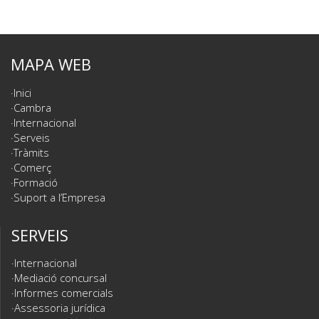
MAPA WEB
Inici
Cambra
Internacional
Serveis
Tràmits
Comerç
Formació
Suport a l’Empresa
SERVEIS
Internacional
Mediació concursal
Informes comercials
Assessoria jurídica