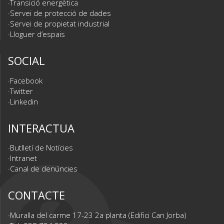
Transició energètica
Servei de protecció de dades
Servei de propietat industrial
Lloguer d’espais
SOCIAL
Facebook
Twitter
Linkedin
INTERACTUA
Butlletí de Notícies
Intranet
Canal de denúncies
CONTACTE
Muralla del carme 17-23 2a planta (Edifici Can Jorba)