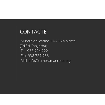
CONTACTE
Muralla del carme 17-23 2a planta
(Edifici Can Jorba)
Tel. 938 724 222
Fax. 938 727 766
Mail.
info@cambramanresa.org