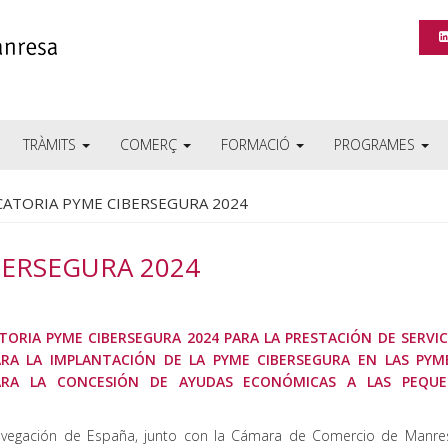
TRÀMITS
COMERÇ
FORMACIÓ
PROGRAMES
ATORIA PYME CIBERSEGURA 2024
ERSEGURA 2024
ORIA PYME CIBERSEGURA 2024 PARA LA PRESTACIÓN DE SERVIC
RA LA IMPLANTACIÓN DE LA PYME CIBERSEGURA EN LAS PYME
RA LA CONCESIÓN DE AYUDAS ECONÓMICAS A LAS PEQUE
Navegación de España, junto con la Cámara de Comercio de Manre