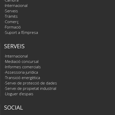
Internacional
Serveis
Tràmits
Comerç
Formació
Suport a l’Empresa
SERVEIS
Internacional
Mediació concursal
Informes comercials
Assessoria jurídica
Transició energètica
Servei de protecció de dades
Servei de propietat industrial
Lloguer d’espais
SOCIAL