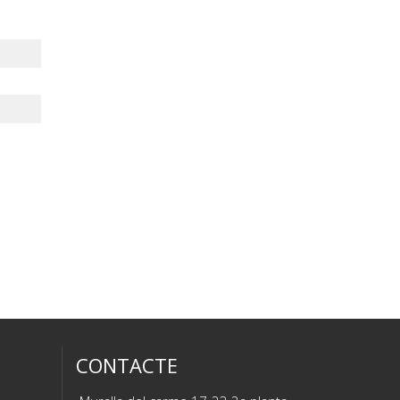
CONTACTE