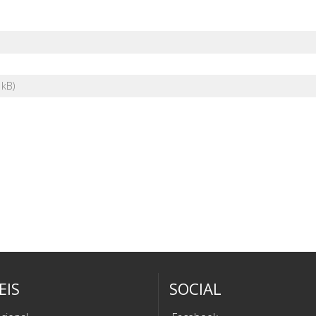
EIS
SOCIAL