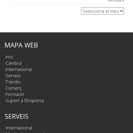
Arxius
MAPA WEB
Inici
Cambra
Internacional
Serveis
Tràmits
Comerç
Formació
Suport a l’Empresa
SERVEIS
Internacional