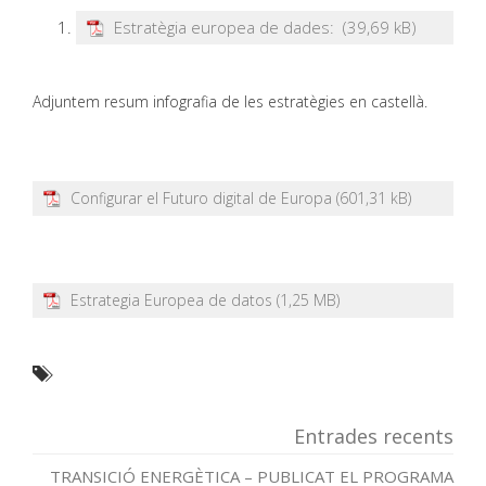
Estratègia europea de dades:
Adjuntem resum infografia de les estratègies en castellà.
Configurar el Futuro digital de Europa
Estrategia Europea de datos
Entrades recents
TRANSICIÓ ENERGÈTICA – PUBLICAT EL PROGRAMA