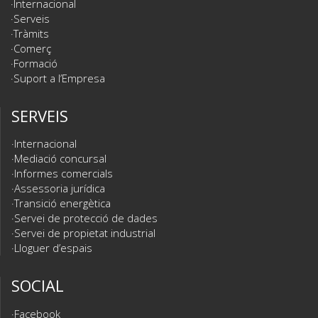
Internacional
Serveis
Tràmits
Comerç
Formació
Suport a l’Empresa
SERVEIS
Internacional
Mediació concursal
Informes comercials
Assessoria jurídica
Transició energètica
Servei de protecció de dades
Servei de propietat industrial
Lloguer d’espais
SOCIAL
Facebook