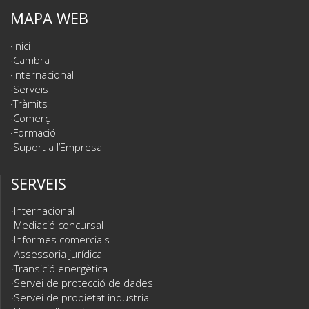
MAPA WEB
Inici
Cambra
Internacional
Serveis
Tràmits
Comerç
Formació
Suport a l’Empresa
SERVEIS
Internacional
Mediació concursal
Informes comercials
Assessoria jurídica
Transició energètica
Servei de protecció de dades
Servei de propietat industrial