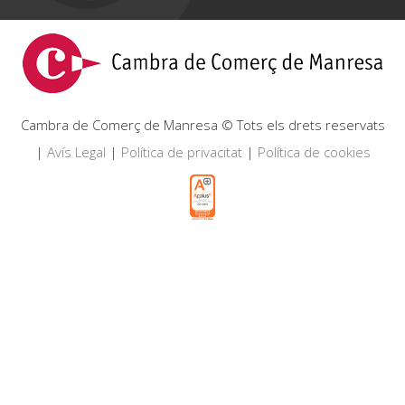
Cambra de Comerç de Manresa © Tots els drets reservats
|
Avís Legal
|
Política de privacitat
|
Política de cookies