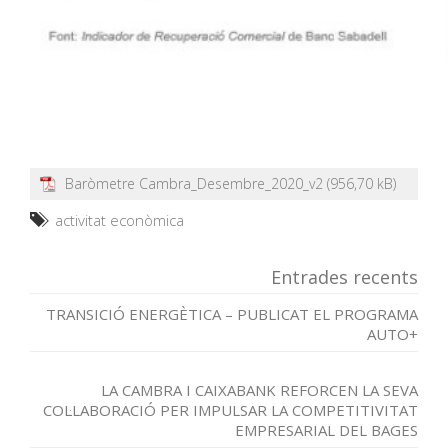
Baròmetre Cambra_Desembre_2020_v2
activitat econòmica
Entrades recents
TRANSICIÓ ENERGÈTICA – PUBLICAT EL PROGRAMA
AUTO+
LA CAMBRA I CAIXABANK REFORCEN LA SEVA
COL·LABORACIÓ PER IMPULSAR LA COMPETITIVITAT
EMPRESARIAL DEL BAGES