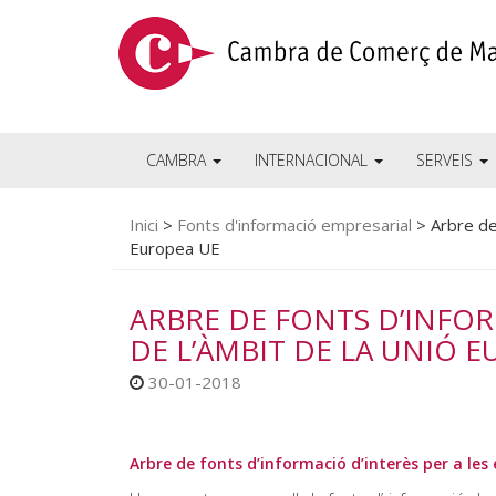
CAMBRA
INTERNACIONAL
SERVEIS
Inici
>
Fonts d'informació empresarial
>
Arbre de
Europea UE
ARBRE DE FONTS D’INFOR
DE L’ÀMBIT DE LA UNIÓ 
30-01-2018
Arbre de fonts d’informació d’interès per a le