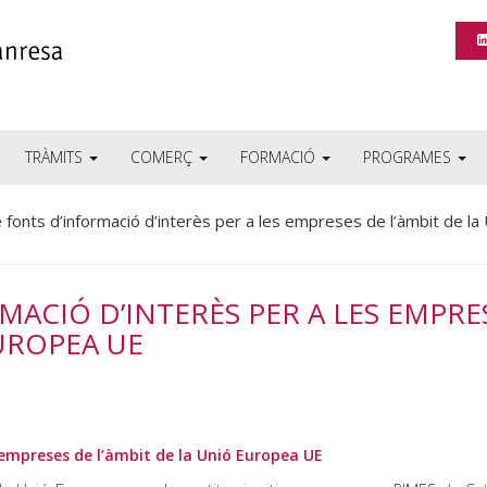
TRÀMITS
COMERÇ
FORMACIÓ
PROGRAMES
 fonts d’informació d’interès per a les empreses de l’àmbit de la
MACIÓ D’INTERÈS PER A LES EMPRE
EUROPEA UE
s empreses de l’àmbit de la Unió Europea UE