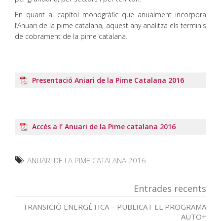
En quant al capítol monogràfic que anualment incorpora
l’Anuari de la pime catalana, aquest any analitza els terminis
de cobrament de la pime catalana.
Presentació Aniari de la Pime Catalana 2016
Accés a l’ Anuari de la Pime catalana 2016
ANUARI DE LA PIME CATALANA 2016
Entrades recents
TRANSICIÓ ENERGÈTICA – PUBLICAT EL PROGRAMA
AUTO+