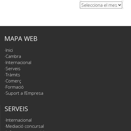
Arxius
MAPA WEB
Inici
Cambra
Internacional
Serveis
Tràmits
Comerç
Formació
Suport a l’Empresa
SERVEIS
Internacional
Mediació concursal