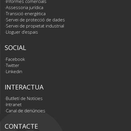
Informes comercials
Assessoria jurídica
Transició energètica
Servei de protecció de dades
Servei de propietat industrial
Lloguer d’espais
SOCIAL
Facebook
Twitter
Linkedin
INTERACTUA
Butlletí de Notícies
Intranet
Canal de denúncies
CONTACTE