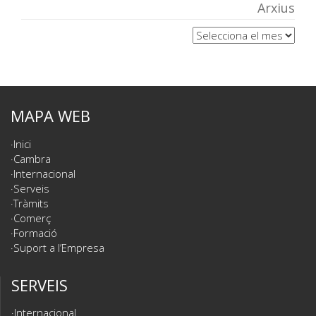
Arxius
Arxius
MAPA WEB
Inici
Cambra
Internacional
Serveis
Tràmits
Comerç
Formació
Suport a l’Empresa
SERVEIS
Internacional