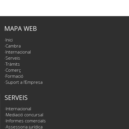
MAPA WEB
Inici
Cambra
Internacional
Serveis
Tràmits
Comerç
Formació
Suport a l’Empresa
SERVEIS
Internacional
Mediació concursal
Informes comercials
Assessoria jurídica