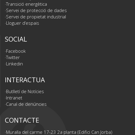
Transició energètica
Servei de protecció de dades
Servei de propietat industrial
Lloguer d’espais
SOCIAL
Facebook
Twitter
Linkedin
INTERACTUA
Butlletí de Notícies
Intranet
Canal de denúncies
CONTACTE
Muralla del carme 17-23 2a planta (Edifici Can Jorba)