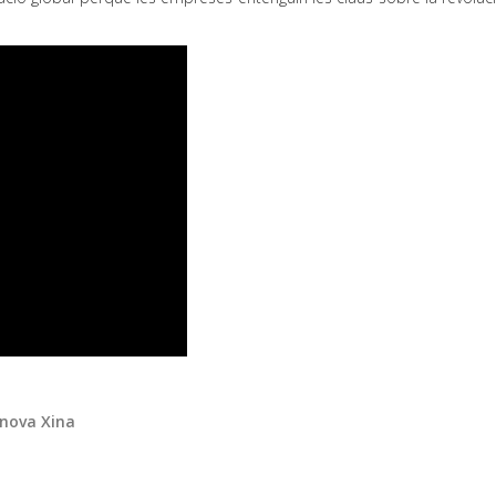
 nova Xina