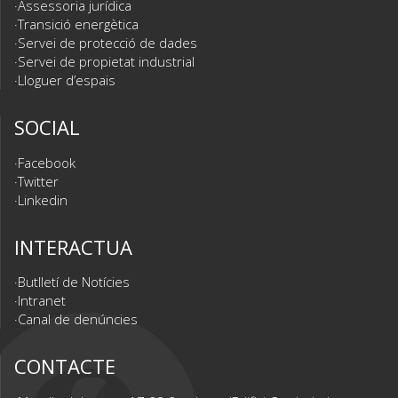
Assessoria jurídica
Transició energètica
Servei de protecció de dades
Servei de propietat industrial
Lloguer d’espais
SOCIAL
Facebook
Twitter
Linkedin
INTERACTUA
Butlletí de Notícies
Intranet
Canal de denúncies
CONTACTE