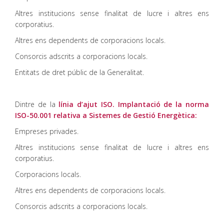
Altres institucions sense finalitat de lucre i altres ens
corporatius.
Altres ens dependents de corporacions locals.
Consorcis adscrits a corporacions locals.
Entitats de dret públic de la Generalitat.
Dintre de la
línia d’ajut ISO. Implantació de la norma
ISO-50.001 relativa a Sistemes de Gestió Energètica:
Empreses privades.
Altres institucions sense finalitat de lucre i altres ens
corporatius.
Corporacions locals.
Altres ens dependents de corporacions locals.
Consorcis adscrits a corporacions locals.