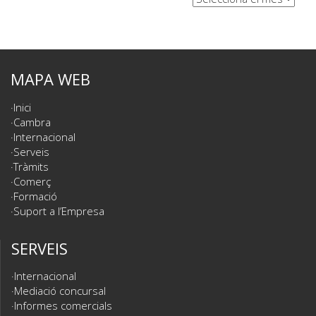
MAPA WEB
Inici
Cambra
Internacional
Serveis
Tràmits
Comerç
Formació
Suport a l’Empresa
SERVEIS
Internacional
Mediació concursal
Informes comercials