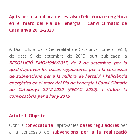
Ajuts per a la millora de l’estalvi i l’eficiència energètica
en el marc del Pla de l’energia i Canvi Climàtic de
Catalunya 2012-2020
Al Diari Oficial de la Generalitat de Catalunya número 6953,
de data 9 de setembre de 2015, surt publicada la
RESOLUCIÓ EMO
/1986/2015, de 2 de setembre, per la
qual s’aproven les bases reguladores per a la concessió
de subvencions per a la millora de l’estalvi i l’eficiència
energètica en el marc del Pla de l’energia i Canvi Climàtic
de Catalunya 2012-2020 (PECAC 2020), i s’obre la
convocatòria per a l’any 2015
.
Article 1. Objecte:
Obrir la
convocatòria
i aprovar les
bases reguladores
per
a la concessió de
subvencions per a la realització