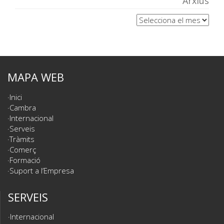
Arxius
Arxius
MAPA WEB
Inici
Cambra
Internacional
Serveis
Tràmits
Comerç
Formació
Suport a l’Empresa
SERVEIS
Internacional