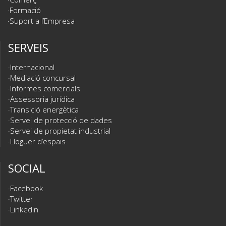
Formació
Suport a l’Empresa
SERVEIS
Internacional
Mediació concursal
Informes comercials
Assessoria jurídica
Transició energètica
Servei de protecció de dades
Servei de propietat industrial
Lloguer d’espais
SOCIAL
Facebook
Twitter
Linkedin