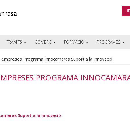
TRÀMITS
COMERÇ
FORMACIÓ
PROGRAMES
a empreses Programa Innocamaras Suport a la Innovació
 EMPRESES PROGRAMA INNOCAMAR
amaras Suport a la Innovació