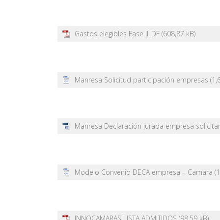
Gastos elegibles Fase II_DF
Manresa Solicitud participación empresas
Manresa Declaración jurada empresa solicita
Modelo Convenio DECA empresa – Camara
INNOCAMARAS LISTA ADMITIDOS