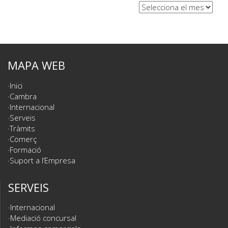
Arxius
MAPA WEB
Inici
Cambra
Internacional
Serveis
Tràmits
Comerç
Formació
Suport a l’Empresa
SERVEIS
Internacional
Mediació concursal