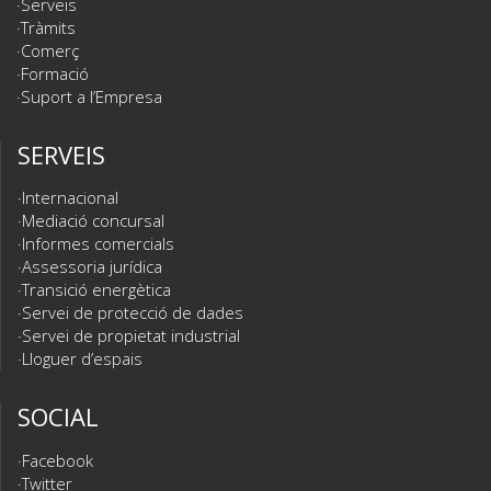
Serveis
Tràmits
Comerç
Formació
Suport a l’Empresa
SERVEIS
Internacional
Mediació concursal
Informes comercials
Assessoria jurídica
Transició energètica
Servei de protecció de dades
Servei de propietat industrial
Lloguer d’espais
SOCIAL
Facebook
Twitter