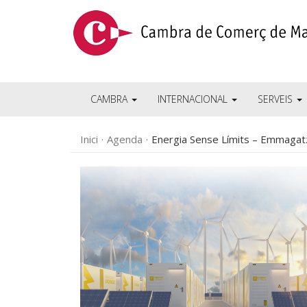
CAMBRA
INTERNACIONAL
SERVEIS
Inici
Agenda
Energia Sense Límits – Emmagatz