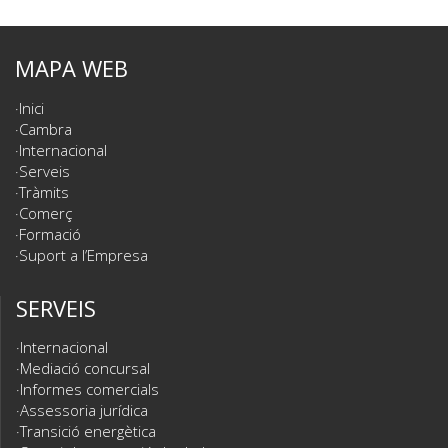
MAPA WEB
Inici
Cambra
Internacional
Serveis
Tràmits
Comerç
Formació
Suport a l’Empresa
SERVEIS
Internacional
Mediació concursal
Informes comercials
Assessoria jurídica
Transició energètica