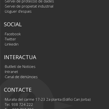
Servei de protecció de dades
Servei de propietat industrial
Lloguer d’espais
SOCIAL
Facebook
Twitter
Linkedin
INTERACTUA
Butlletí de Notícies
Intranet
Canal de denúncies
CONTACTE
Muralla del carme 17-23 2a planta (Edifici Can Jorba)
Tel. 938 724 222