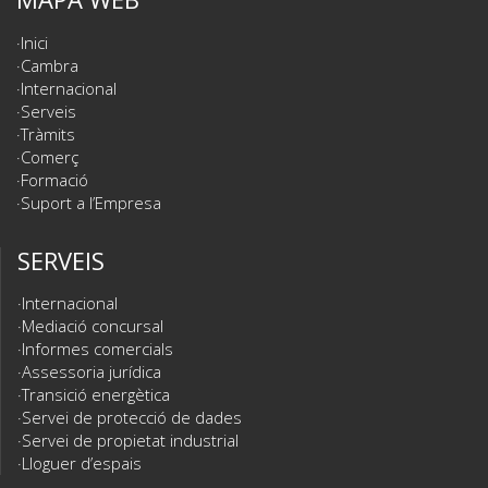
Inici
Cambra
Internacional
Serveis
Tràmits
Comerç
Formació
Suport a l’Empresa
SERVEIS
Internacional
Mediació concursal
Informes comercials
Assessoria jurídica
Transició energètica
Servei de protecció de dades
Servei de propietat industrial
Lloguer d’espais