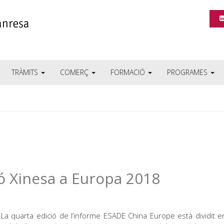
TRÀMITS
COMERÇ
FORMACIÓ
PROGRAMES
ió Xinesa a Europa 2018
La quarta edició de l’informe ESADE China Europe està dividit 