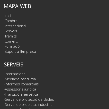
MAPA WEB
Inici
Cambra
Internacional
Serveis
Tràmits
Comerç
Formació
Suport a l’Empresa
SERVEIS
Internacional
Mediació concursal
Informes comercials
Assessoria jurídica
Transició energètica
Servei de protecció de dades
Servei de propietat industrial