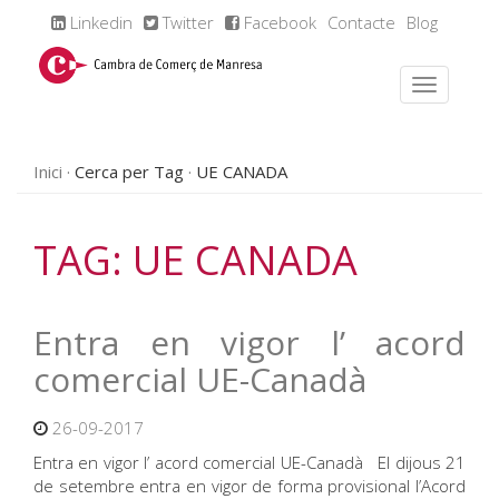
Linkedin
Twitter
Facebook
Contacte
Blog
Inici
Cerca per Tag
UE CANADA
TAG: UE CANADA
Entra en vigor l’ acord
comercial UE-Canadà
26-09-2017
Entra en vigor l’ acord comercial UE-Canadà El dijous 21
de setembre entra en vigor de forma provisional l’Acord