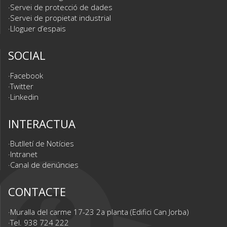
Servei de protecció de dades
Servei de propietat industrial
Lloguer d’espais
SOCIAL
Facebook
Twitter
Linkedin
INTERACTUA
Butlletí de Notícies
Intranet
Canal de denúncies
CONTACTE
Muralla del carme 17-23 2a planta (Edifici Can Jorba)
Tel. 938 724 222