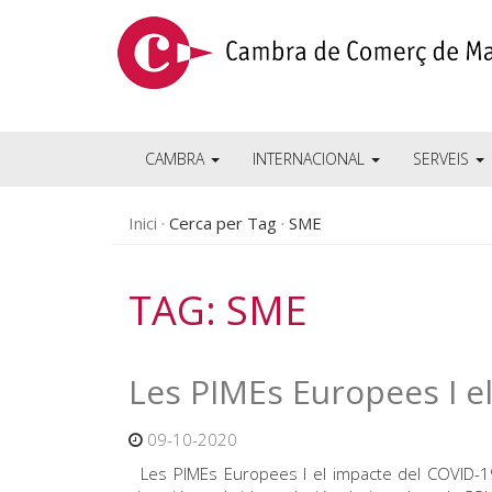
CAMBRA
INTERNACIONAL
SERVEIS
Inici
Cerca per Tag
SME
TAG: SME
Les PIMEs Europees I e
09-10-2020
Les PIMEs Europees I el impacte del COVID-