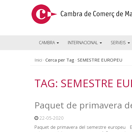
CAMBRA
INTERNACIONAL
SERVEIS
Inici
Cerca per Tag
SEMESTRE EUROPEU
TAG: SEMESTRE E
Paquet de primavera d
22-05-2020
Paquet de primavera del semestre europeu El 