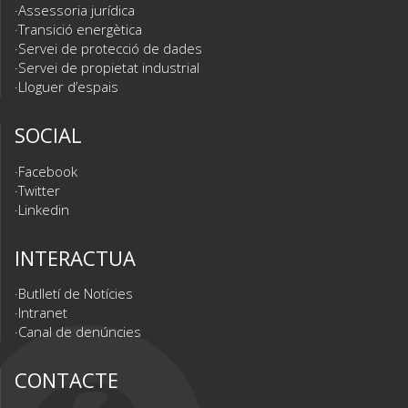
Assessoria jurídica
Transició energètica
Servei de protecció de dades
Servei de propietat industrial
Lloguer d’espais
SOCIAL
Facebook
Twitter
Linkedin
INTERACTUA
Butlletí de Notícies
Intranet
Canal de denúncies
CONTACTE