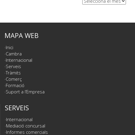
MAPA WEB
Inici
Cambra
Internacional
Serveis
Tràmits
Comerç
Formació
Suport a l’Empresa
SERVEIS
Internacional
Mediació concursal
Informes comercials