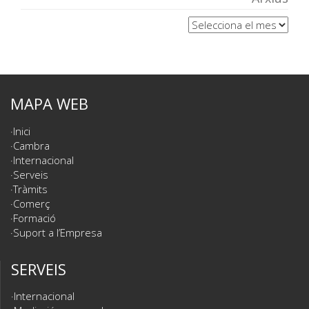
Arxius
MAPA WEB
Inici
Cambra
Internacional
Serveis
Tràmits
Comerç
Formació
Suport a l’Empresa
SERVEIS
Internacional