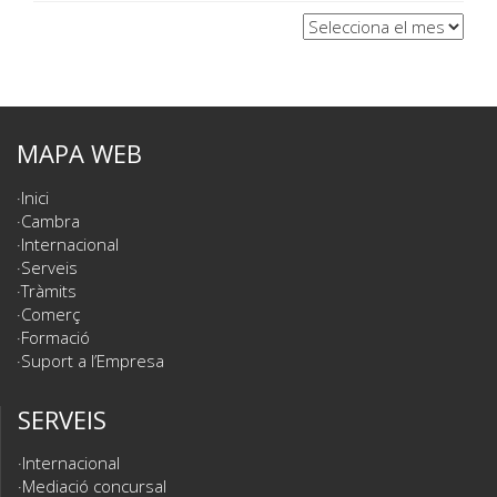
Arxius
MAPA WEB
Inici
Cambra
Internacional
Serveis
Tràmits
Comerç
Formació
Suport a l’Empresa
SERVEIS
Internacional
Mediació concursal