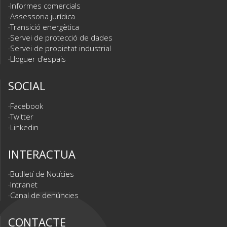
Informes comercials
Assessoria jurídica
Transició energètica
Servei de protecció de dades
Servei de propietat industrial
Lloguer d’espais
SOCIAL
Facebook
Twitter
Linkedin
INTERACTUA
Butlletí de Notícies
Intranet
Canal de denúncies
CONTACTE