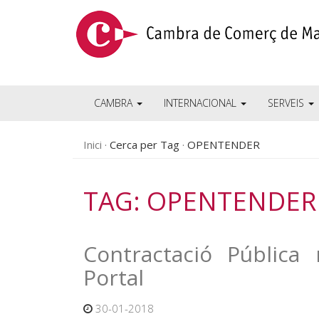
CAMBRA
INTERNACIONAL
SERVEIS
Inici
Cerca per Tag
OPENTENDER
TAG: OPENTENDER
Contractació Públic
Portal
30-01-2018