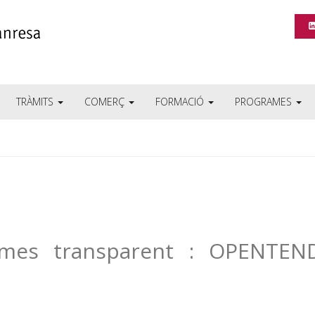
TRÀMITS
COMERÇ
FORMACIÓ
PROGRAMES
a mes transparent : OPENTEN