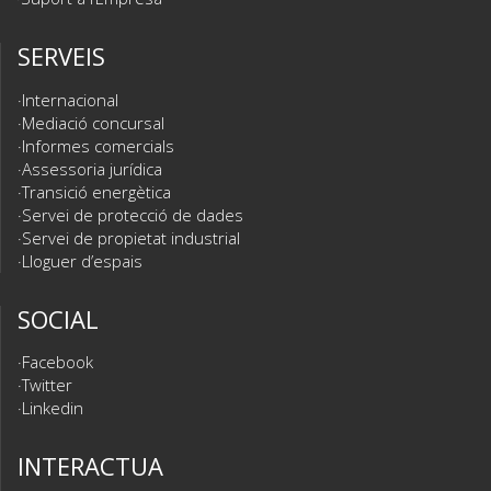
SERVEIS
Internacional
Mediació concursal
Informes comercials
Assessoria jurídica
Transició energètica
Servei de protecció de dades
Servei de propietat industrial
Lloguer d’espais
SOCIAL
Facebook
Twitter
Linkedin
INTERACTUA