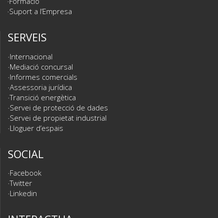
Formació
Suport a l’Empresa
SERVEIS
Internacional
Mediació concursal
Informes comercials
Assessoria jurídica
Transició energètica
Servei de protecció de dades
Servei de propietat industrial
Lloguer d’espais
SOCIAL
Facebook
Twitter
Linkedin